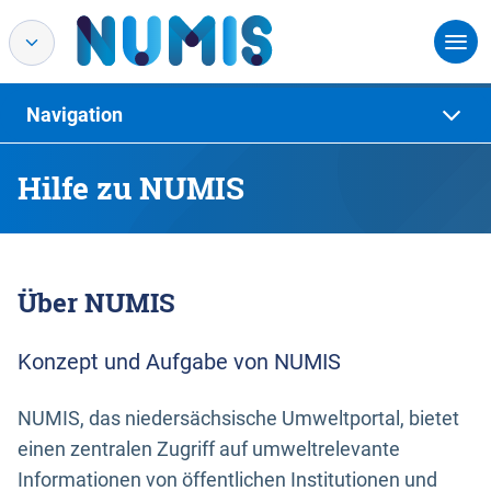
Navigation
Hilfe zu NUMIS
Über NUMIS
Konzept und Aufgabe von NUMIS
NUMIS, das niedersächsische Umweltportal, bietet
einen zentralen Zugriff auf umweltrelevante
Informationen von öffentlichen Institutionen und