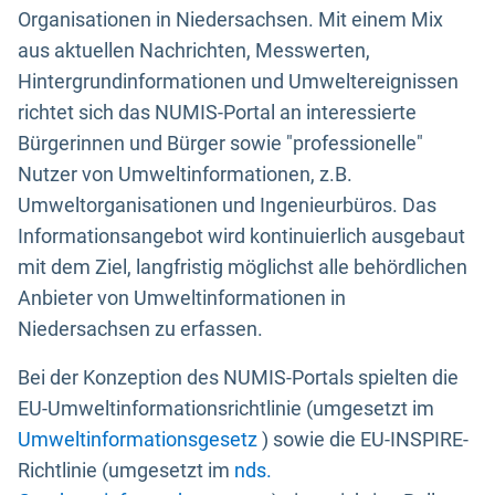
Organisationen in Niedersachsen. Mit einem Mix
aus aktuellen Nachrichten, Messwerten,
Hintergrundinformationen und Umweltereignissen
richtet sich das NUMIS-Portal an interessierte
Bürgerinnen und Bürger sowie "professionelle"
Nutzer von Umweltinformationen, z.B.
Umweltorganisationen und Ingenieurbüros. Das
Informationsangebot wird kontinuierlich ausgebaut
mit dem Ziel, langfristig möglichst alle behördlichen
Anbieter von Umweltinformationen in
Niedersachsen zu erfassen.
Bei der Konzeption des NUMIS-Portals spielten die
EU-Umweltinformationsrichtlinie (umgesetzt im
Umweltinformationsgesetz
) sowie die EU-INSPIRE-
Richtlinie (umgesetzt im
nds.