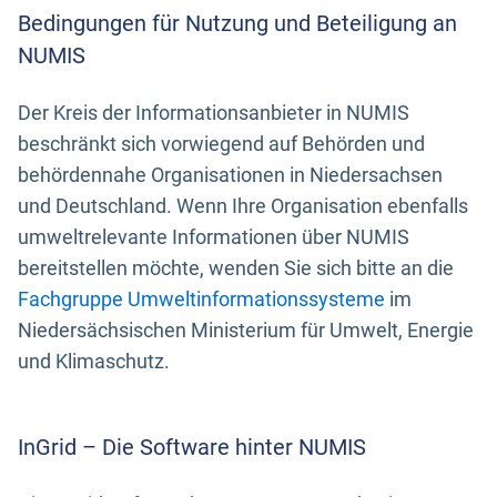
Bedingungen für Nutzung und Beteiligung an
NUMIS
Der Kreis der Informationsanbieter in NUMIS
beschränkt sich vorwiegend auf Behörden und
behördennahe Organisationen in Niedersachsen
und Deutschland. Wenn Ihre Organisation ebenfalls
umweltrelevante Informationen über NUMIS
bereitstellen möchte, wenden Sie sich bitte an die
Fachgruppe Umweltinformationssysteme
im
Niedersächsischen Ministerium für Umwelt, Energie
und Klimaschutz.
InGrid – Die Software hinter NUMIS