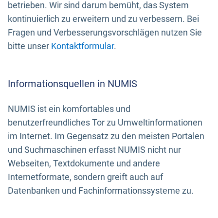
betrieben. Wir sind darum bemüht, das System
kontinuierlich zu erweitern und zu verbessern. Bei
Fragen und Verbesserungsvorschlägen nutzen Sie
bitte unser
Kontaktformular
.
Informationsquellen in NUMIS
NUMIS ist ein komfortables und
benutzerfreundliches Tor zu Umweltinformationen
im Internet. Im Gegensatz zu den meisten Portalen
und Suchmaschinen erfasst NUMIS nicht nur
Webseiten, Textdokumente und andere
Internetformate, sondern greift auch auf
Datenbanken und Fachinformationssysteme zu.