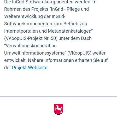
Die InGrid-Softwarekomponenten werden im
Rahmen des Projekts “InGrid - Pflege und
Weiterentwicklung der InGrid-
Softwarekomponenten zum Betrieb von
Internetportalen und Metadatenkatalogen”
(VKoopUIS-Projekt Nr. 50) unter dem Dach
“Verwaltungskooperation
Umweltinformationssysteme” (VKoopUIS) weiter
entwickelt. Nähere Informationen erhalten Sie auf
der
Projekt-Webseite
.