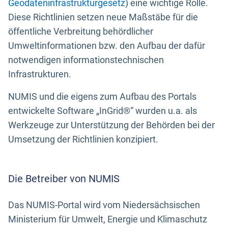
Geodateninfrastrukturgesetz
) eine wichtige Rolle.
Diese Richtlinien setzen neue Maßstäbe für die
öffentliche Verbreitung behördlicher
Umweltinformationen bzw. den Aufbau der dafür
notwendigen informationstechnischen
Infrastrukturen.
NUMIS und die eigens zum Aufbau des Portals
entwickelte Software „InGrid®“ wurden u.a. als
Werkzeuge zur Unterstützung der Behörden bei der
Umsetzung der Richtlinien konzipiert.
Die Betreiber von NUMIS
Das NUMIS-Portal wird vom Niedersächsischen
Ministerium für Umwelt, Energie und Klimaschutz