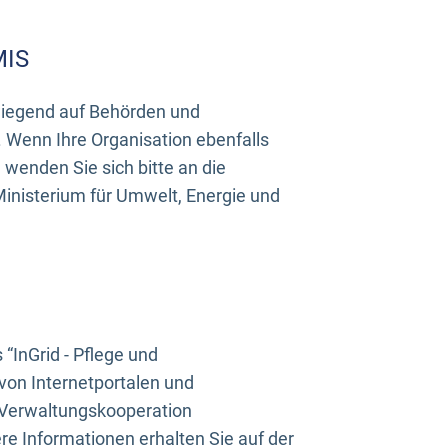
MIS
rwiegend auf Behörden und
Wenn Ihre Organisation ebenfalls
wenden Sie sich bitte an die
inisterium für Umwelt, Energie und
InGrid - Pflege und
on Internetportalen und
“Verwaltungskooperation
e Informationen erhalten Sie auf der