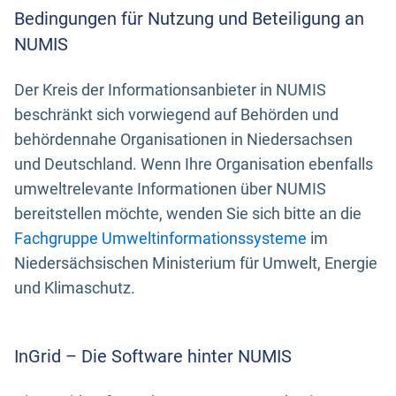
Bedingungen für Nutzung und Beteiligung an
NUMIS
Der Kreis der Informationsanbieter in NUMIS
beschränkt sich vorwiegend auf Behörden und
behördennahe Organisationen in Niedersachsen
und Deutschland. Wenn Ihre Organisation ebenfalls
umweltrelevante Informationen über NUMIS
bereitstellen möchte, wenden Sie sich bitte an die
Fachgruppe Umweltinformationssysteme
im
Niedersächsischen Ministerium für Umwelt, Energie
und Klimaschutz.
InGrid – Die Software hinter NUMIS