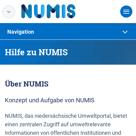
Navigation
Hilfe zu NUMIS
Über NUMIS
Konzept und Aufgabe von NUMIS
NUMIS, das niedersächsische Umweltportal, bietet
einen zentralen Zugriff auf umweltrelevante
Informationen von öffentlichen Institutionen und