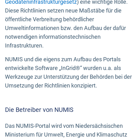
Geodateninfrastrukturgesetz
) eine wichtige Rolle.
Diese Richtlinien setzen neue Maßstäbe für die
öffentliche Verbreitung behördlicher
Umweltinformationen bzw. den Aufbau der dafür
notwendigen informationstechnischen
Infrastrukturen.
NUMIS und die eigens zum Aufbau des Portals
entwickelte Software „InGrid®“ wurden u.a. als
Werkzeuge zur Unterstützung der Behörden bei der
Umsetzung der Richtlinien konzipiert.
Die Betreiber von NUMIS
Das NUMIS-Portal wird vom Niedersächsischen
Ministerium für Umwelt, Energie und Klimaschutz