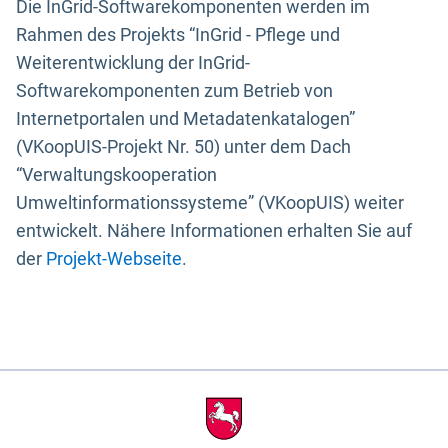
Die InGrid-Softwarekomponenten werden im
Rahmen des Projekts “InGrid - Pflege und
Weiterentwicklung der InGrid-
Softwarekomponenten zum Betrieb von
Internetportalen und Metadatenkatalogen”
(VKoopUIS-Projekt Nr. 50) unter dem Dach
“Verwaltungskooperation
Umweltinformationssysteme” (VKoopUIS) weiter
entwickelt. Nähere Informationen erhalten Sie auf
der
Projekt-Webseite
.