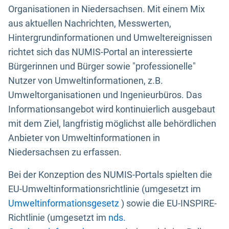
Organisationen in Niedersachsen. Mit einem Mix
aus aktuellen Nachrichten, Messwerten,
Hintergrundinformationen und Umweltereignissen
richtet sich das NUMIS-Portal an interessierte
Bürgerinnen und Bürger sowie "professionelle"
Nutzer von Umweltinformationen, z.B.
Umweltorganisationen und Ingenieurbüros. Das
Informationsangebot wird kontinuierlich ausgebaut
mit dem Ziel, langfristig möglichst alle behördlichen
Anbieter von Umweltinformationen in
Niedersachsen zu erfassen.
Bei der Konzeption des NUMIS-Portals spielten die
EU-Umweltinformationsrichtlinie (umgesetzt im
Umweltinformationsgesetz
) sowie die EU-INSPIRE-
Richtlinie (umgesetzt im
nds.