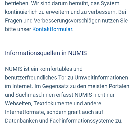
betrieben. Wir sind darum bemüht, das System
kontinuierlich zu erweitern und zu verbessern. Bei
Fragen und Verbesserungsvorschlägen nutzen Sie
bitte unser
Kontaktformular
.
Informationsquellen in NUMIS
NUMIS ist ein komfortables und
benutzerfreundliches Tor zu Umweltinformationen
im Internet. Im Gegensatz zu den meisten Portalen
und Suchmaschinen erfasst NUMIS nicht nur
Webseiten, Textdokumente und andere
Internetformate, sondern greift auch auf
Datenbanken und Fachinformationssysteme zu.