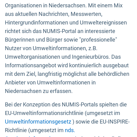
Organisationen in Niedersachsen. Mit einem Mix
aus aktuellen Nachrichten, Messwerten,
Hintergrundinformationen und Umweltereignissen
richtet sich das NUMIS-Portal an interessierte
Bürgerinnen und Bürger sowie "professionelle"
Nutzer von Umweltinformationen, z.B.
Umweltorganisationen und Ingenieurbüros. Das
Informationsangebot wird kontinuierlich ausgebaut
mit dem Ziel, langfristig möglichst alle behördlichen
Anbieter von Umweltinformationen in
Niedersachsen zu erfassen.
Bei der Konzeption des NUMIS-Portals spielten die
EU-Umweltinformationsrichtlinie (umgesetzt im
Umweltinformationsgesetz
) sowie die EU-INSPIRE-
Richtlinie (umgesetzt im
nds.