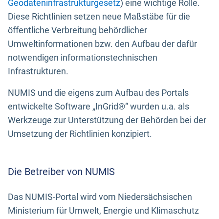
Geodateninfrastrukturgesetz
) eine wichtige Rolle.
Diese Richtlinien setzen neue Maßstäbe für die
öffentliche Verbreitung behördlicher
Umweltinformationen bzw. den Aufbau der dafür
notwendigen informationstechnischen
Infrastrukturen.
NUMIS und die eigens zum Aufbau des Portals
entwickelte Software „InGrid®“ wurden u.a. als
Werkzeuge zur Unterstützung der Behörden bei der
Umsetzung der Richtlinien konzipiert.
Die Betreiber von NUMIS
Das NUMIS-Portal wird vom Niedersächsischen
Ministerium für Umwelt, Energie und Klimaschutz