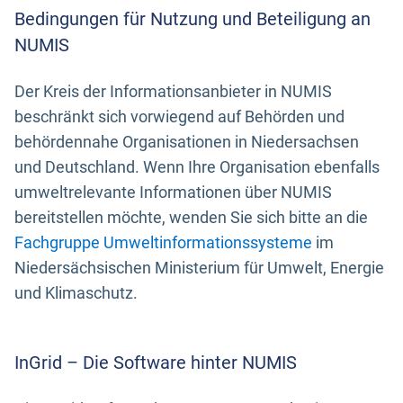
Bedingungen für Nutzung und Beteiligung an
NUMIS
Der Kreis der Informationsanbieter in NUMIS
beschränkt sich vorwiegend auf Behörden und
behördennahe Organisationen in Niedersachsen
und Deutschland. Wenn Ihre Organisation ebenfalls
umweltrelevante Informationen über NUMIS
bereitstellen möchte, wenden Sie sich bitte an die
Fachgruppe Umweltinformationssysteme
im
Niedersächsischen Ministerium für Umwelt, Energie
und Klimaschutz.
InGrid – Die Software hinter NUMIS