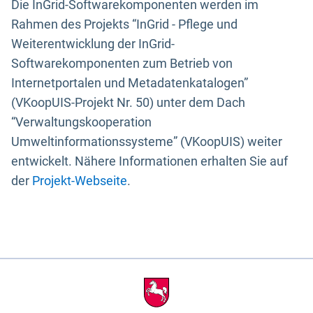
Die InGrid-Softwarekomponenten werden im
Rahmen des Projekts “InGrid - Pflege und
Weiterentwicklung der InGrid-
Softwarekomponenten zum Betrieb von
Internetportalen und Metadatenkatalogen”
(VKoopUIS-Projekt Nr. 50) unter dem Dach
“Verwaltungskooperation
Umweltinformationssysteme” (VKoopUIS) weiter
entwickelt. Nähere Informationen erhalten Sie auf
der
Projekt-Webseite
.