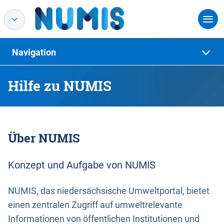
Navigation
Hilfe zu NUMIS
Über NUMIS
Konzept und Aufgabe von NUMIS
NUMIS, das niedersächsische Umweltportal, bietet
einen zentralen Zugriff auf umweltrelevante
Informationen von öffentlichen Institutionen und