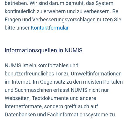
betrieben. Wir sind darum bemüht, das System
kontinuierlich zu erweitern und zu verbessern. Bei
Fragen und Verbesserungsvorschlägen nutzen Sie
bitte unser
Kontaktformular
.
Informationsquellen in NUMIS
NUMIS ist ein komfortables und
benutzerfreundliches Tor zu Umweltinformationen
im Internet. Im Gegensatz zu den meisten Portalen
und Suchmaschinen erfasst NUMIS nicht nur
Webseiten, Textdokumente und andere
Internetformate, sondern greift auch auf
Datenbanken und Fachinformationssysteme zu.