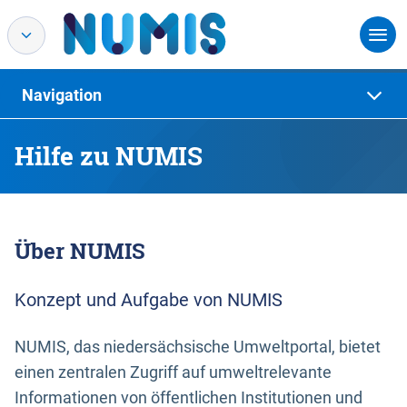
Navigation
Hilfe zu NUMIS
Über NUMIS
Konzept und Aufgabe von NUMIS
NUMIS, das niedersächsische Umweltportal, bietet
einen zentralen Zugriff auf umweltrelevante
Informationen von öffentlichen Institutionen und