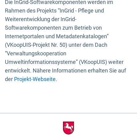
Die InGrid-Softwarekomponenten werden im
Rahmen des Projekts “InGrid - Pflege und
Weiterentwicklung der InGrid-
Softwarekomponenten zum Betrieb von
Internetportalen und Metadatenkatalogen”
(VKoopUIS-Projekt Nr. 50) unter dem Dach
“Verwaltungskooperation
Umweltinformationssysteme” (VKoopUIS) weiter
entwickelt. Nähere Informationen erhalten Sie auf
der
Projekt-Webseite
.