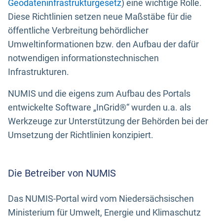
Geodateninfrastrukturgesetz
) eine wichtige Rolle.
Diese Richtlinien setzen neue Maßstäbe für die
öffentliche Verbreitung behördlicher
Umweltinformationen bzw. den Aufbau der dafür
notwendigen informationstechnischen
Infrastrukturen.
NUMIS und die eigens zum Aufbau des Portals
entwickelte Software „InGrid®“ wurden u.a. als
Werkzeuge zur Unterstützung der Behörden bei der
Umsetzung der Richtlinien konzipiert.
Die Betreiber von NUMIS
Das NUMIS-Portal wird vom Niedersächsischen
Ministerium für Umwelt, Energie und Klimaschutz