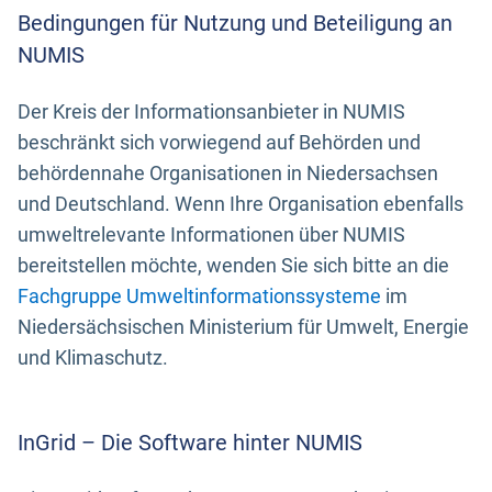
Bedingungen für Nutzung und Beteiligung an
NUMIS
Der Kreis der Informationsanbieter in NUMIS
beschränkt sich vorwiegend auf Behörden und
behördennahe Organisationen in Niedersachsen
und Deutschland. Wenn Ihre Organisation ebenfalls
umweltrelevante Informationen über NUMIS
bereitstellen möchte, wenden Sie sich bitte an die
Fachgruppe Umweltinformationssysteme
im
Niedersächsischen Ministerium für Umwelt, Energie
und Klimaschutz.
InGrid – Die Software hinter NUMIS