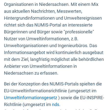
Organisationen in Niedersachsen. Mit einem Mix
aus aktuellen Nachrichten, Messwerten,
Hintergrundinformationen und Umweltereignissen
richtet sich das NUMIS-Portal an interessierte
Bürgerinnen und Bürger sowie "professionelle"
Nutzer von Umweltinformationen, z.B.
Umweltorganisationen und Ingenieurbüros. Das
Informationsangebot wird kontinuierlich ausgebaut
mit dem Ziel, langfristig möglichst alle behördlichen
Anbieter von Umweltinformationen in
Niedersachsen zu erfassen.
Bei der Konzeption des NUMIS-Portals spielten die
EU-Umweltinformationsrichtlinie (umgesetzt im
Umweltinformationsgesetz
) sowie die EU-INSPIRE-
Richtlinie (umgesetzt im
nds.