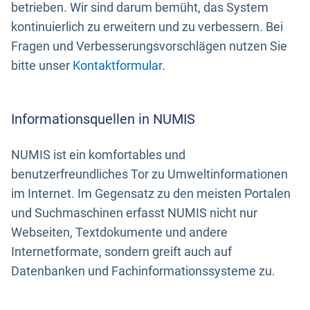
betrieben. Wir sind darum bemüht, das System
kontinuierlich zu erweitern und zu verbessern. Bei
Fragen und Verbesserungsvorschlägen nutzen Sie
bitte unser
Kontaktformular
.
Informationsquellen in NUMIS
NUMIS ist ein komfortables und
benutzerfreundliches Tor zu Umweltinformationen
im Internet. Im Gegensatz zu den meisten Portalen
und Suchmaschinen erfasst NUMIS nicht nur
Webseiten, Textdokumente und andere
Internetformate, sondern greift auch auf
Datenbanken und Fachinformationssysteme zu.