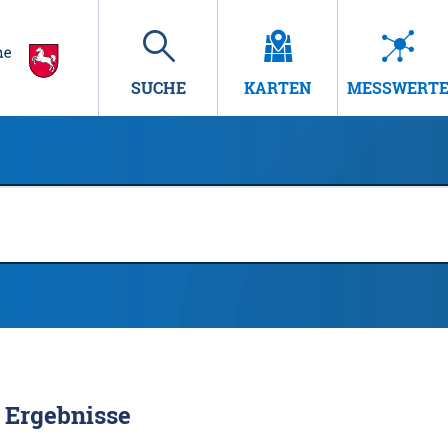
SUCHE
KARTEN
MESSWERT
Ergebnisse