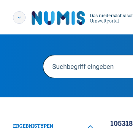
105318
ERGEBNISTYPEN