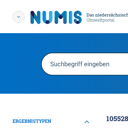
10552
ERGEBNISTYPEN