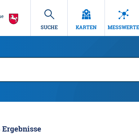
SUCHE
KARTEN
MESSWERT
8
Ergebnisse