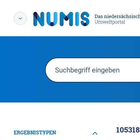
105318
ERGEBNISTYPEN