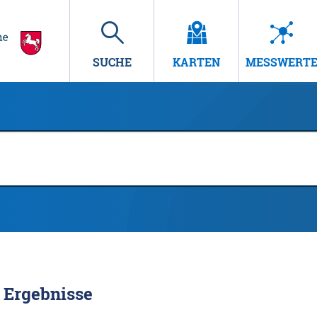
SUCHE
KARTEN
MESSWERT
Ergebnisse