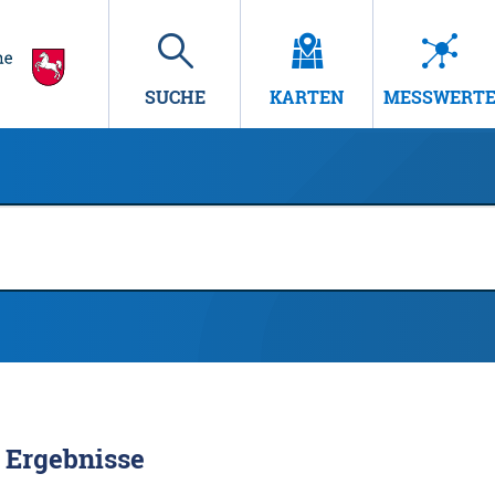
SUCHE
KARTEN
MESSWERT
Ergebnisse