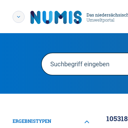
105318
ERGEBNISTYPEN