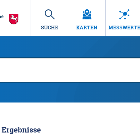
SUCHE
KARTEN
MESSWERT
Ergebnisse