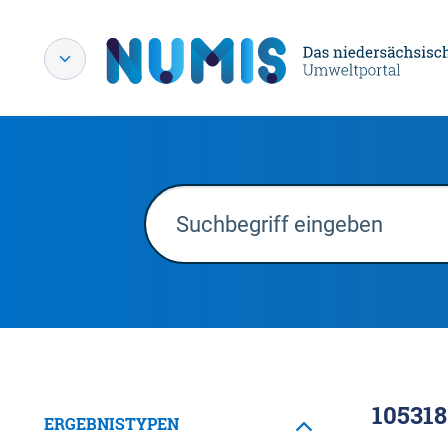
105318
ERGEBNISTYPEN