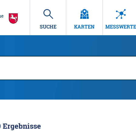
SUCHE
KARTEN
MESSWERT
0
Ergebnisse