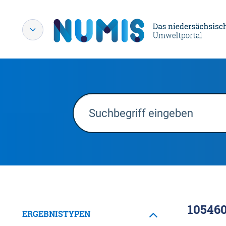
10546
ERGEBNISTYPEN