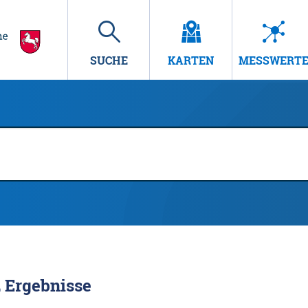
SUCHE
KARTEN
MESSWERT
2
Ergebnisse