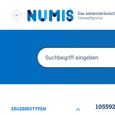
10559
ERGEBNISTYPEN