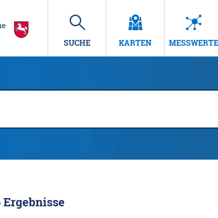
SUCHE
KARTEN
MESSWERT
6
Ergebnisse