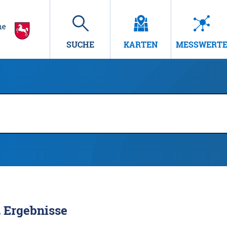
SUCHE
KARTEN
MESSWERT
2
Ergebnisse