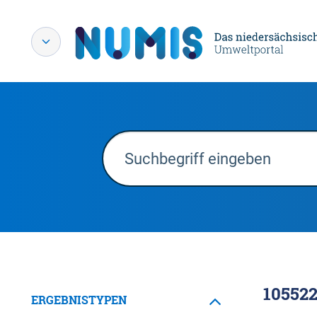
10552
ERGEBNISTYPEN