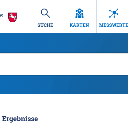
SUCHE
KARTEN
MESSWERT
2
Ergebnisse