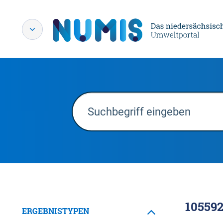
10559
ERGEBNISTYPEN