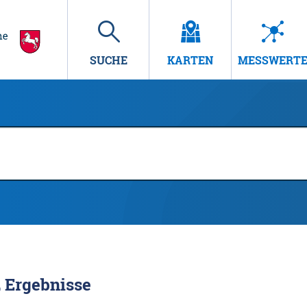
SUCHE
KARTEN
MESSWERT
2
Ergebnisse