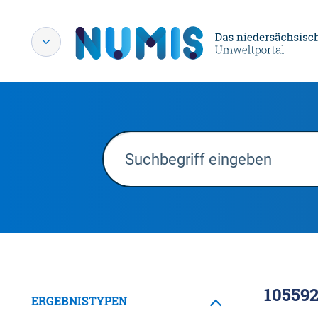
10559
ERGEBNISTYPEN