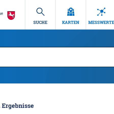
SUCHE
KARTEN
MESSWERT
2
Ergebnisse