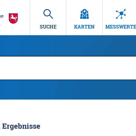
SUCHE
KARTEN
MESSWERT
2
Ergebnisse