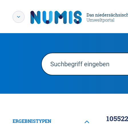
10552
ERGEBNISTYPEN