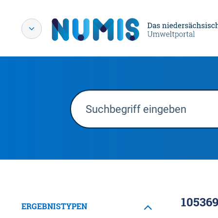
10536
ERGEBNISTYPEN