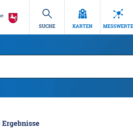
SUCHE
KARTEN
MESSWERT
9
Ergebnisse