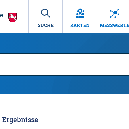
SUCHE
KARTEN
MESSWERT
8
Ergebnisse