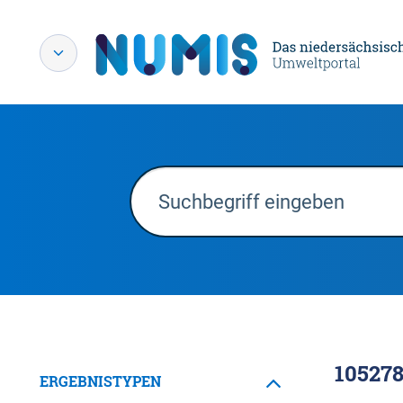
10527
ERGEBNISTYPEN