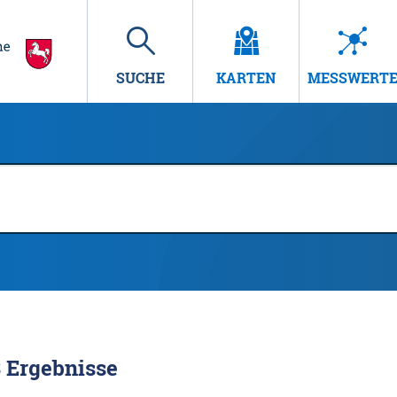
SUCHE
KARTEN
MESSWERT
3
Ergebnisse