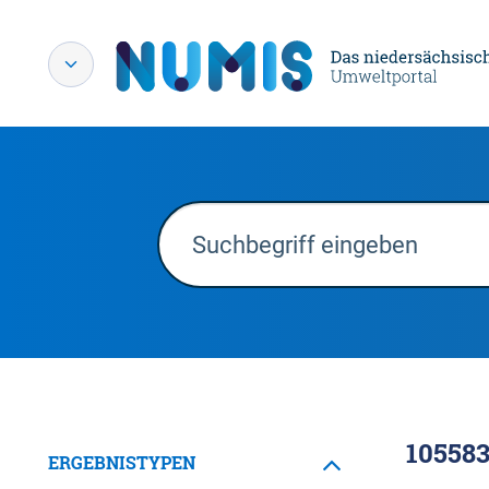
10558
ERGEBNISTYPEN