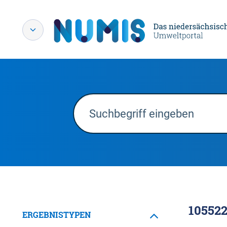
10552
ERGEBNISTYPEN