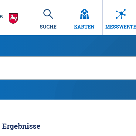
SUCHE
KARTEN
MESSWERT
2
Ergebnisse