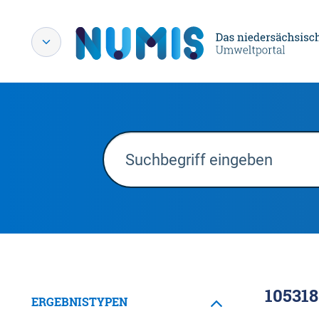
105318
ERGEBNISTYPEN