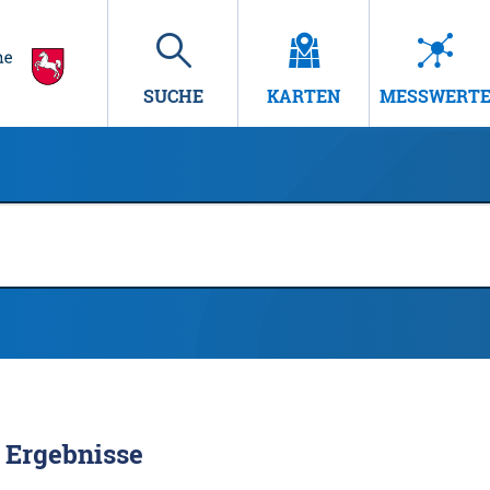
SUCHE
KARTEN
MESSWERT
Ergebnisse