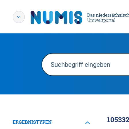
10533
ERGEBNISTYPEN