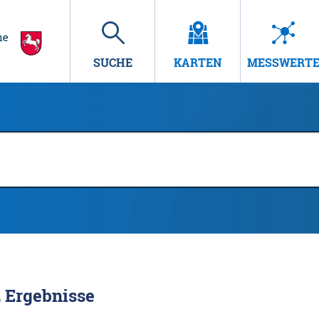
SUCHE
KARTEN
MESSWERT
2
Ergebnisse