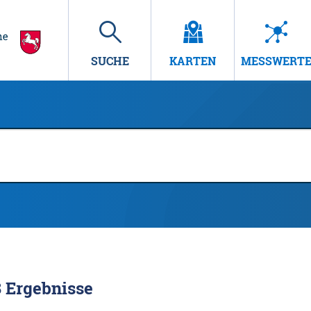
SUCHE
KARTEN
MESSWERT
8
Ergebnisse