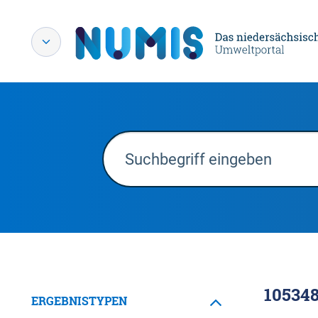
10534
ERGEBNISTYPEN