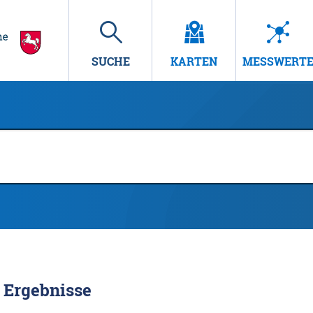
SUCHE
KARTEN
MESSWERT
Ergebnisse