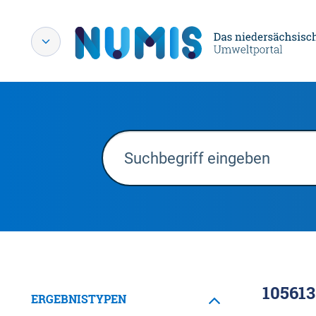
105613
ERGEBNISTYPEN