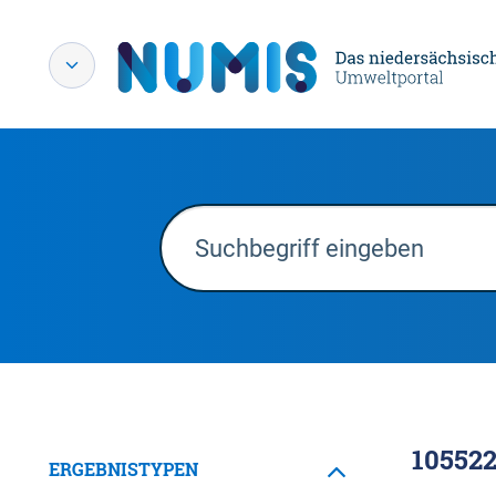
10552
ERGEBNISTYPEN