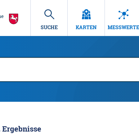
SUCHE
KARTEN
MESSWERT
2
Ergebnisse