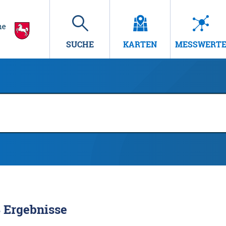
SUCHE
KARTEN
MESSWERT
8
Ergebnisse