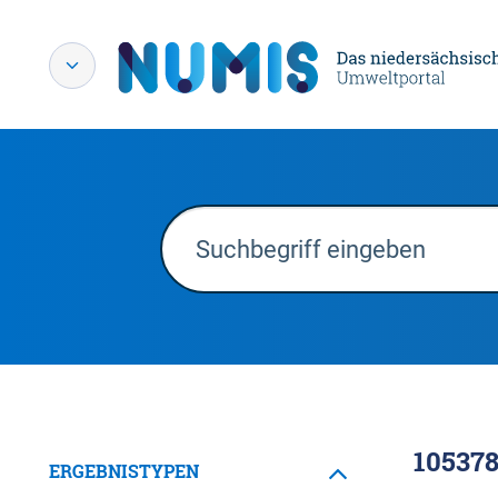
10537
ERGEBNISTYPEN