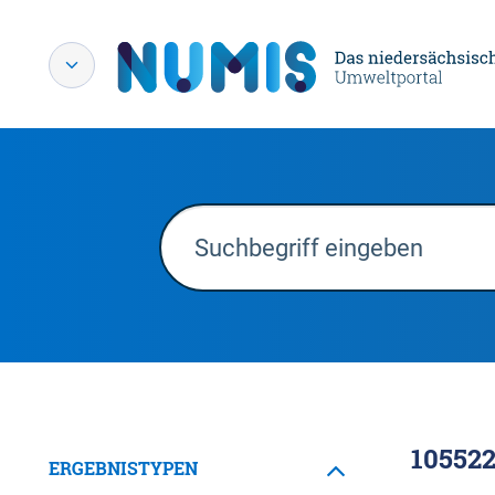
10552
ERGEBNISTYPEN