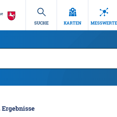
SUCHE
KARTEN
MESSWERT
2
Ergebnisse