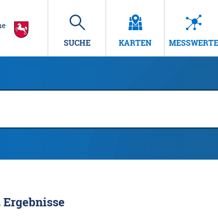
SUCHE
KARTEN
MESSWERT
2
Ergebnisse