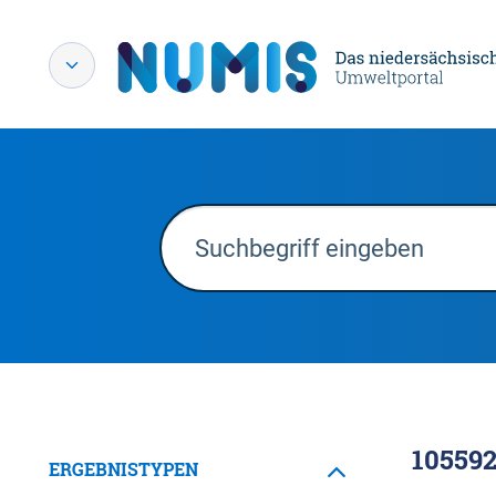
10559
ERGEBNISTYPEN