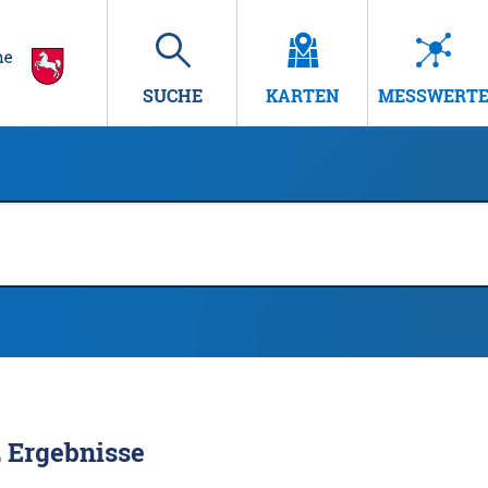
SUCHE
KARTEN
MESSWERT
2
Ergebnisse