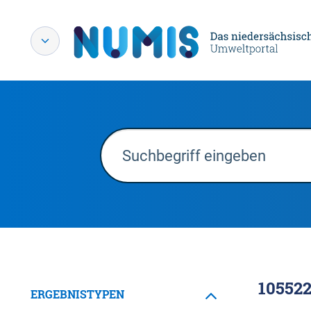
10552
ERGEBNISTYPEN