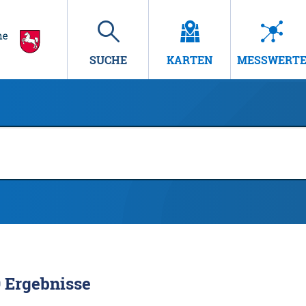
SUCHE
KARTEN
MESSWERT
9
Ergebnisse