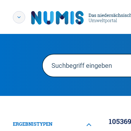
10536
ERGEBNISTYPEN