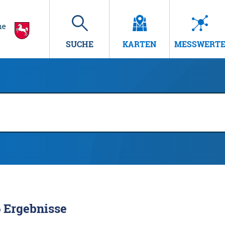
SUCHE
KARTEN
MESSWERT
6
Ergebnisse