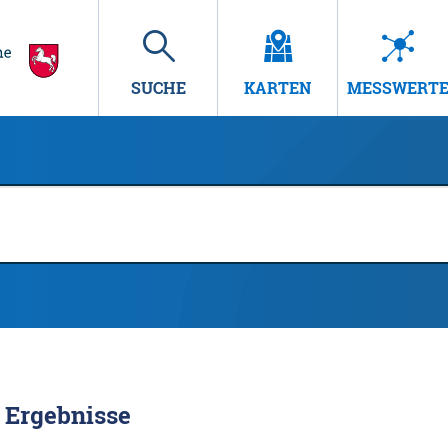
SUCHE
KARTEN
MESSWERT
Ergebnisse