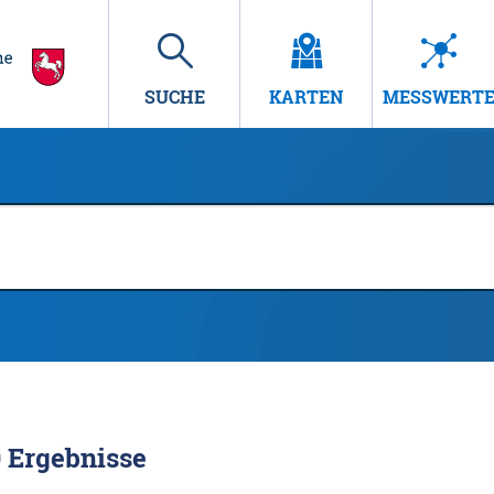
SUCHE
KARTEN
MESSWERT
9
Ergebnisse