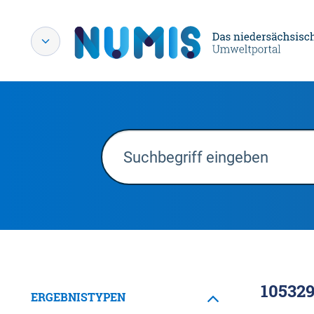
10532
ERGEBNISTYPEN