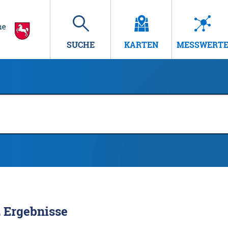
SUCHE
KARTEN
MESSWERT
2
Ergebnisse