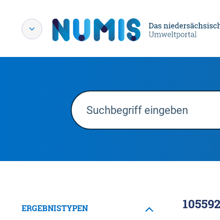
10559
ERGEBNISTYPEN