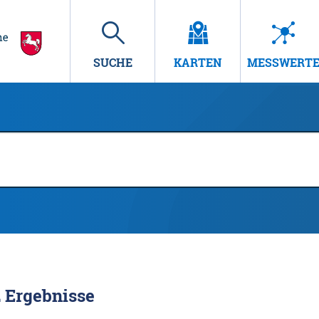
SUCHE
KARTEN
MESSWERT
2
Ergebnisse