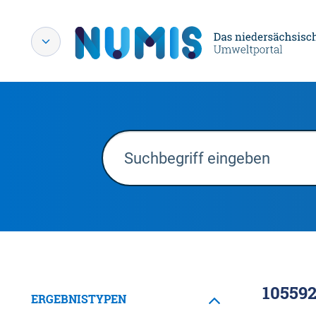
10559
ERGEBNISTYPEN