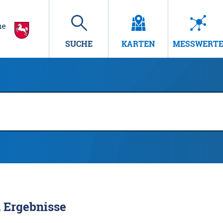
SUCHE
KARTEN
MESSWERT
2
Ergebnisse