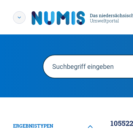
10552
ERGEBNISTYPEN