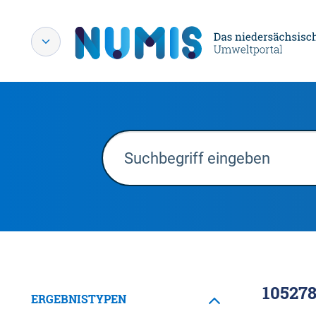
10527
ERGEBNISTYPEN