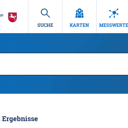
SUCHE
KARTEN
MESSWERT
2
Ergebnisse