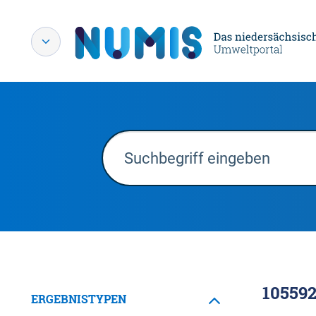
10559
ERGEBNISTYPEN