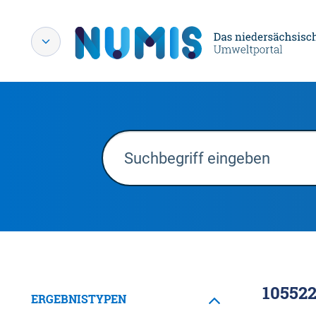
10552
ERGEBNISTYPEN