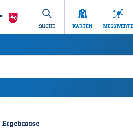
SUCHE
KARTEN
MESSWERT
2
Ergebnisse