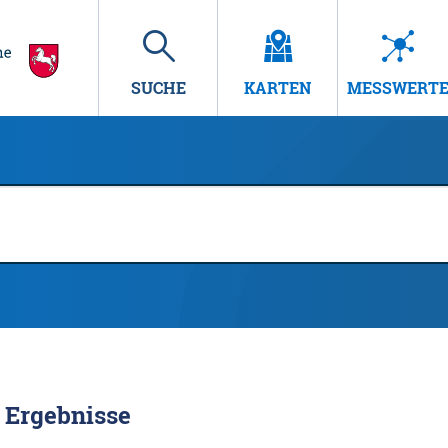
SUCHE
KARTEN
MESSWERT
Ergebnisse