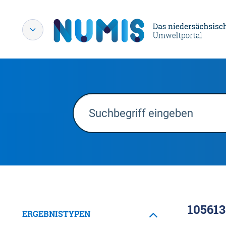
105613
ERGEBNISTYPEN