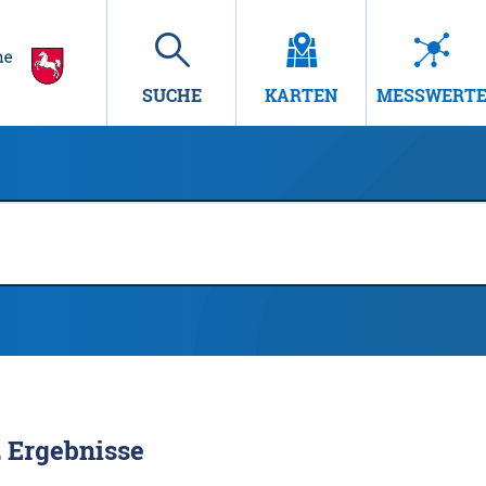
SUCHE
KARTEN
MESSWERT
2
Ergebnisse