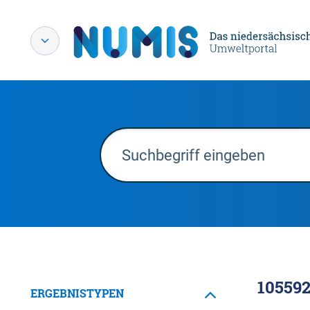
10559
ERGEBNISTYPEN