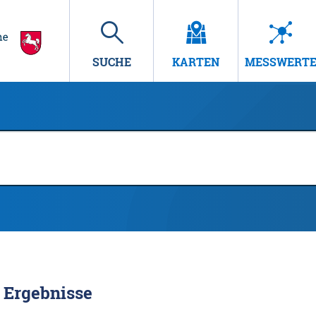
SUCHE
KARTEN
MESSWERT
Ergebnisse