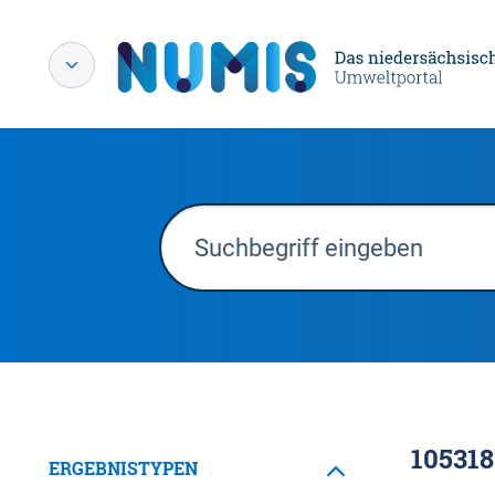
105318
ERGEBNISTYPEN