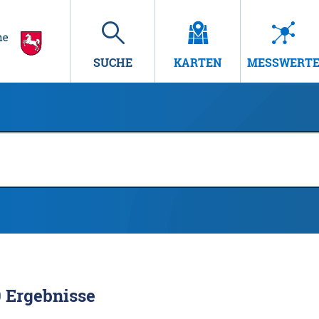
SUCHE
KARTEN
MESSWERT
0
Ergebnisse