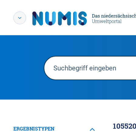
10552
ERGEBNISTYPEN