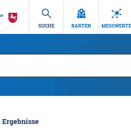
SUCHE
KARTEN
MESSWERT
2
Ergebnisse