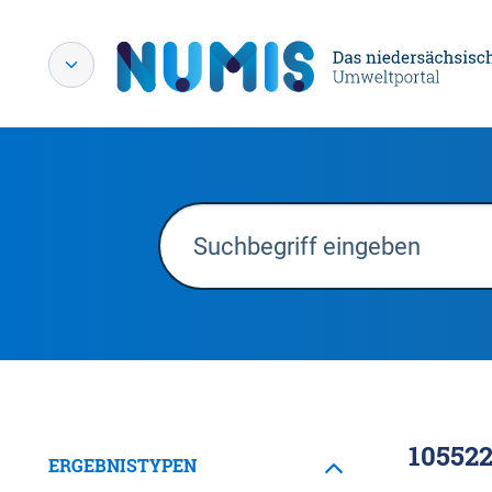
10552
ERGEBNISTYPEN