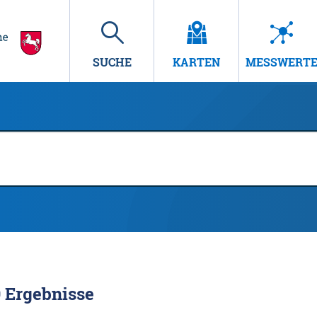
SUCHE
KARTEN
MESSWERT
9
Ergebnisse