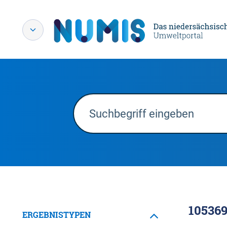
10536
ERGEBNISTYPEN