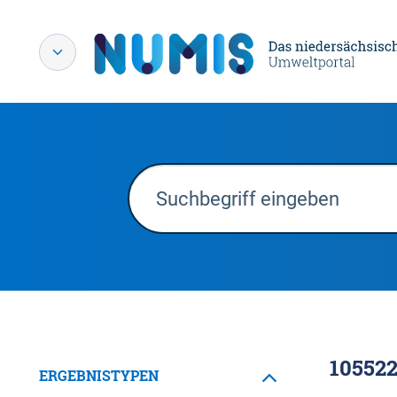
10552
ERGEBNISTYPEN