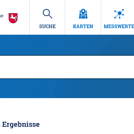
SUCHE
KARTEN
MESSWERT
2
Ergebnisse