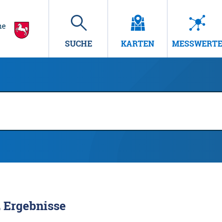
SUCHE
KARTEN
MESSWERT
2
Ergebnisse