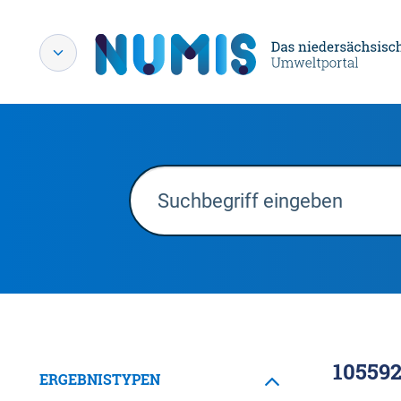
10559
ERGEBNISTYPEN