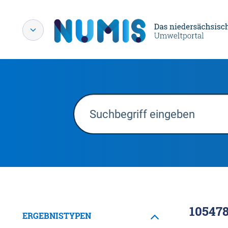
10547
ERGEBNISTYPEN