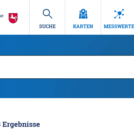
SUCHE
KARTEN
MESSWERT
8
Ergebnisse